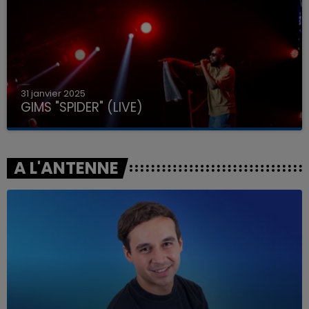
31 janvier 2025
GIMS "SPIDER" (LIVE)
A L'ANTENNE