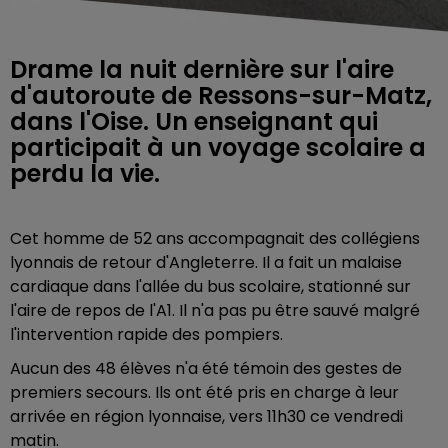
Drame la nuit dernière sur l'aire
d'autoroute de Ressons-sur-Matz,
dans l'Oise. Un enseignant qui
participait à un voyage scolaire a
perdu la vie.
Cet homme de 52 ans accompagnait des collégiens
lyonnais de retour d'Angleterre. Il a fait un malaise
cardiaque dans l'allée du bus scolaire, stationné sur
l'aire de repos de l'A1. Il n'a pas pu être sauvé malgré
l'intervention rapide des pompiers.
Aucun des 48 élèves n'a été témoin des gestes de
premiers secours. Ils ont été pris en charge à leur
arrivée en région lyonnaise, vers 11h30 ce vendredi
matin.