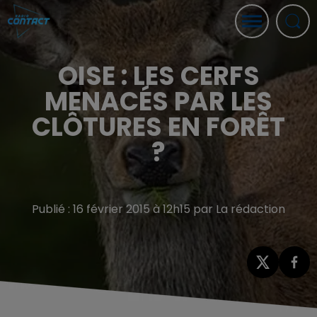
OISE : LES CERFS
MENACÉS PAR LES
CLÔTURES EN FORÊT
?
Publié : 16 février 2015 à 12h15 par La rédaction