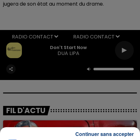
jugera de son état au moment du drame.
RADIO CONTACT
Don't Start Now
DUA LIPA
FIL D'ACTU
Continuer sans accepter