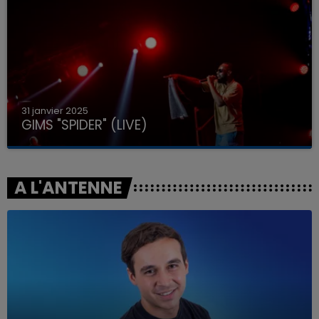
31 janvier 2025
GIMS "SPIDER" (LIVE)
A L'ANTENNE