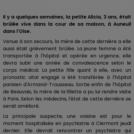
Il y a quelques semaines, la petite Alicia, 3 ans, était
brûlée vive dans la cour de sa maison, à Auneuil
dans l'Oise.
Venue à son secours, la mère de cette dernière a elle
aussi était grièvement brûlée. La jeune femme a été
transportée à l'hôpital et opérée en urgence, elle
devra subir une année de convalescence selon le
corps médical. La petite fille quant à elle, avec un
pronostic vital engagé a été transférée à l'hôpital
parisien d'Armand-Trousseau. Sortie enfin de l'hôpital
de Beauvais, la mère de la fillette a pu lui rendre visite
à Paris. Selon les médecins, l'état de cette dernière se
serait amélioré.
La principale suspecte, une voisine est pour le
moment hospitalisée en psychiatrie à Clermont jeudi
dernier. Elle devrait rencontrer un psychiatre qui