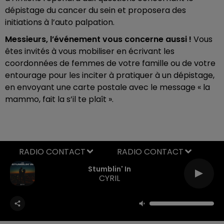
dépistage du cancer du sein et proposera des
initiations à l’auto palpation.
Messieurs, l’événement vous concerne aussi !
Vous
êtes invités à vous mobiliser en écrivant les
coordonnées de femmes de votre famille ou de votre
entourage pour les inciter à pratiquer à un dépistage,
en envoyant une carte postale avec le message « la
mammo, fait la s’il te plaît ».
RADIO CONTACT
Stumblin' In
CYRIL