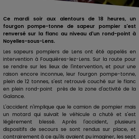
Ce mardi soir aux alentours de 18 heures, un
fourgon pompe-tonne de sapeur pompier s'est
renversé sur la flanc au niveau d'un rond-point à
Noyelles-sous-Lens.
Les sapeurs pompiers de Lens ont été appelés en
intervention à Fouquières-lez-Lens. Sur la route pour
se rendre sur les lieux de l'intervention, et pour une
raison encore inconnue, leur fourgon pompe-tonne,
plein de 12 tonnes, s'est retrouvé couché sur le flanc
en plein rond-point près de la zone d'activité de la
Galance.
L'accident n'implique que le camion de pompier mais
un motard qui suivait le véhicule a chuté et s'est
légèrement blessé. Après l'accident, plusieurs
dispositifs de secours se sont rendus sur place, et
contrairement à ce qu'ils avaient pu imaginer, les sept