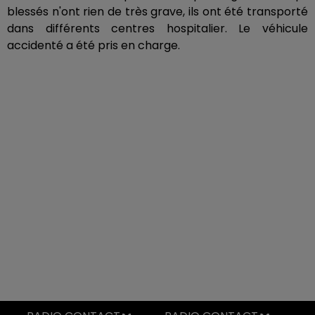
blessés n'ont rien de très grave, ils ont été transporté
dans différents centres hospitalier. Le véhicule
accidenté a été pris en charge.