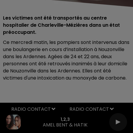
Les victimes ont été transportés au centre
hospitalier de Charleville-Mézières dans un état
préoccupant.
Ce mercredi matin, les pompiers sont intervenus dans
une boulangerie en cours d’installation à Nouzonville
dans les Ardennes. Agées de 24 et 22 ans, deux
personnes ont été retrouvés inanimés à leur domicile
de Nouzonville dans les Ardennes. Elles ont été
victimes d'une intoxication au monoxyde de carbone.
RADIO CONTACT
1,2,3
AMEL BENT & HATIK