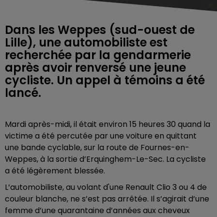
Dans les Weppes (sud-ouest de
Lille), une automobiliste est
recherchée par la gendarmerie
après avoir renversé une jeune
cycliste. Un appel à témoins a été
lancé.
Mardi après-midi, il était environ 15 heures 30 quand la
victime a été percutée par une voiture en quittant
une bande cyclable, sur la route de Fournes-en-
Weppes, à la sortie d’Erquinghem-Le-Sec. La cycliste
a été légèrement blessée.
L’automobiliste, au volant d'une Renault Clio
3 ou 4 de
couleur blanche,
ne s’est pas arrêtée. Il s’agirait d’une
femme d’une quarantaine d’années aux cheveux