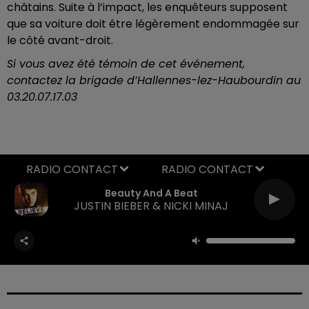
châtains. Suite à l’impact, les enquêteurs supposent
que sa voiture doit être légèrement endommagée sur
le côté avant-droit.
Si vous avez été témoin de cet événement,
contactez la brigade d’Hallennes-lez-Haubourdin au
03.20.07.17.03
RADIO CONTACT
Beauty And A Beat
JUSTIN BIEBER & NICKI MINAJ