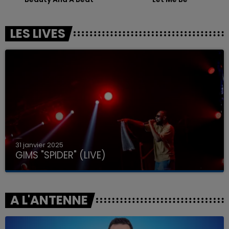
LES LIVES
31 janvier 2025
GIMS "SPIDER" (LIVE)
A L'ANTENNE