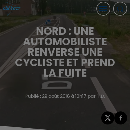
NORD : UNE
AUTOMOBILISTE
RENVERSE UNE
CYCLISTE ET PREND
LA FUITE
Publié : 29 août 2018 à 12h17 par T.D.