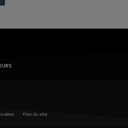
EURS
cookies
Plan du site