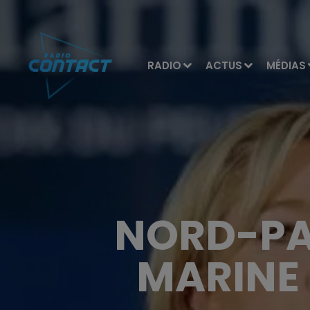
RADIO
ACTUS
MÉDIAS
NORD-PA
MARINE 