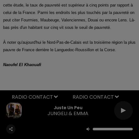
cette étude, le taux de pauvreté est supérieur à cinq points par rapport à
celui de la France.
Parmi les endroits les plus touchés par la pauvreté on
peut citer Fourmies, Maubeuge, Valenciennes, Douai ou encore Lens. Là-
bas près d'un habitant sur cinq vit sous le seuil de pauvreté.
À noter qu'aujourd'hui le Nord-Pas-de-Calais est la troisième région la plus
pauvre de France derrière le Languedoc-Roussillon et la Corse.
Naoufel El Khaouafi
RADIO CONTACT
Juste Un Peu
JUNGELI & EMMA