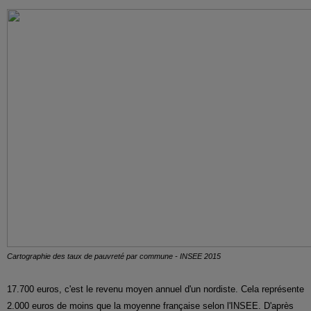
Cartographie des taux de pauvreté par commune - INSEE 2015
17.700 euros, c'est le revenu moyen annuel d'un nordiste. Cela représente
2.000 euros de moins que la moyenne française selon l'INSEE.
D'après