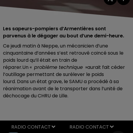
Les sapeurs-pompiers d’Armentières sont
parvenus à le dégager au bout d’une demi-heure.
Ce jeudi matin à Nieppe, un mécanicien d’une
cinquantaine d’années s’est retrouvé coincé sous le
poids lourd qu’il était en train de
réparer.Un «
problème technique
»aurait fait céder
l’outillage permettant de surélever le poids
lourd. Dans un état grave, le SAMU a procédé à sa
réanimation avant de le transporter dans l’unité de
déchocage du CHRU de Lille.
RADIO CONTACT