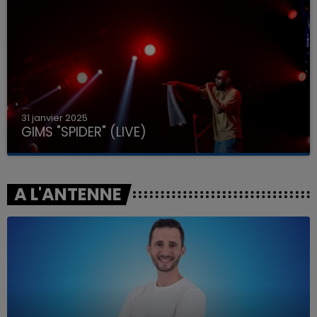
31 janvier 2025
GIMS "SPIDER" (LIVE)
A L'ANTENNE