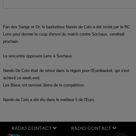
Fan des Sangs et Or, le basketteur Nando de Colo a été invité par le RC
Lens pour donner le coup d'envoi du match contre Sochaux, vendredi
prochain.
La rencontre opposera Lens à Sochaux.
Nando De Colo était de retour dans la région pour l'Eurobasket, qui s'est
achevé ce week-end.
Les Bleus ont terminé 3ème de la compétition.
Nando de Colo a été élu dans le meilleur 5 de l'Euro.
RADIO CONTACT