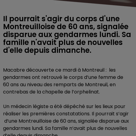
Il pourrait s'agir du corps d'une
Montreuilloise de 60 ans, signalée
disparue aux gendarmes lundi. Sa
famille n'avait plus de nouvelles
d'elle depuis dimanche.
Macabre découverte ce mardi à Montreuil :
l
es
gendarmes ont retrouvé le corps d’une femme de
60 ans
au niveau des remparts de Montreuil, en
contrebas de la chapelle de l’orphelinat.
Un médecin légiste a été dépêché sur les lieux pour
réaliser les premières constatations. Il pourrait s’agir
d’une Montreuilloise de 60 ans, signalée disparue aux
gendarmes lundi. Sa famille n’avait plus de nouvelles
d’elle depuis dimanche.