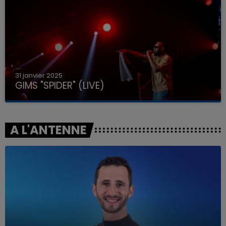
31 janvier 2025
GIMS "SPIDER" (LIVE)
A L'ANTENNE