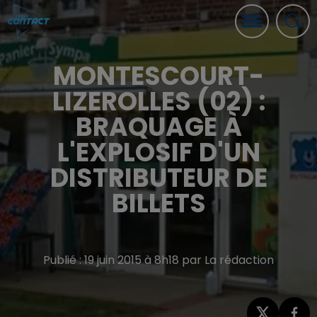
MONTESCOURT-
LIZEROLLES (02) :
BRAQUAGE À
L'EXPLOSIF D'UN
DISTRIBUTEUR DE
BILLETS
Publié : 19 juin 2015 à 8h18 par La rédaction