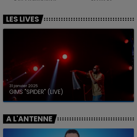
LES LIVES
31 janvier 2025
GIMS "SPIDER" (LIVE)
A L'ANTENNE