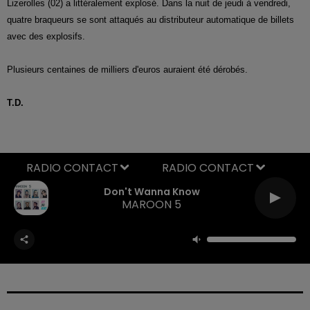
Lizerolles (02) a littéralement explosé. Dans la nuit de jeudi à vendredi,
quatre braqueurs se sont attaqués au distributeur automatique de billets
avec des explosifs.
Plusieurs centaines de milliers d'euros auraient été dérobés.
T.D.
RADIO CONTACT
Don't Wanna Know
MAROON 5