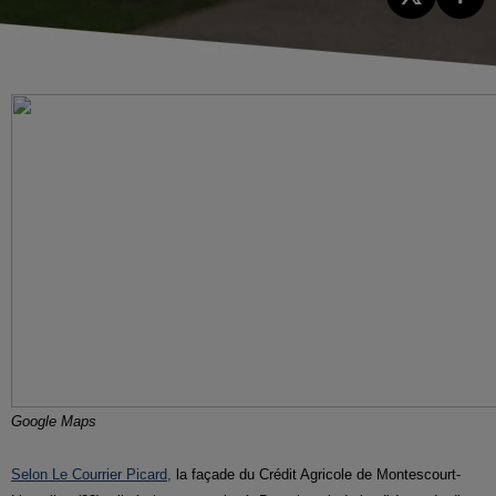
Google Maps
Selon Le Courrier Picard,
la façade du Crédit Agricole de Montescourt-