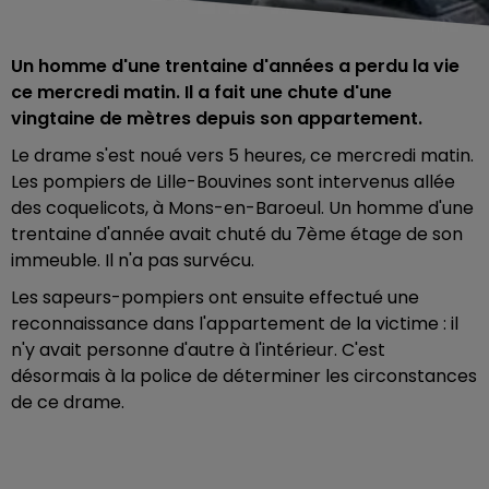
Un homme d'une trentaine d'années a perdu la vie
ce mercredi matin. Il a fait une chute d'une
vingtaine de mètres depuis son appartement.
Le drame s'est noué vers 5 heures, ce mercredi matin.
Les pompiers de Lille-Bouvines sont intervenus allée
des coquelicots, à Mons-en-Baroeul. Un homme d'une
trentaine d'année avait chuté du 7ème étage de son
immeuble. Il n'a pas survécu.
Les sapeurs-pompiers ont ensuite effectué une
reconnaissance dans l'appartement de la victime : il
n'y avait personne d'autre à l'intérieur. C'est
désormais à la police de déterminer les circonstances
de ce drame.