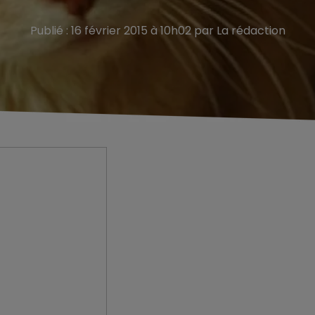
Publié : 16 février 2015 à 10h02 par La rédaction