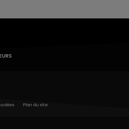
EURS
cookies
Plan du site