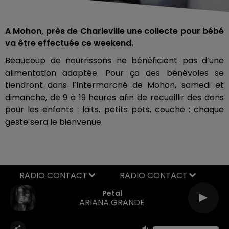
A Mohon, près de Charleville une collecte pour bébé
va être effectuée ce weekend.
Beaucoup de nourrissons ne bénéficient pas d’une
alimentation adaptée. Pour ça des bénévoles se
tiendront dans l’Intermarché de Mohon, samedi et
dimanche, de 9 à 19 heures afin de recueillir des dons
pour les enfants : laits, petits pots, couche ; chaque
geste sera le bienvenue.
RADIO CONTACT
Petal
ARIANA GRANDE