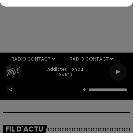
RADIO CONTACT
Addicted To You
AVICII
FIL D'ACTU