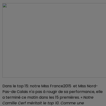
Dans le top 15: notre Miss France2015 et Miss Nord-
Pas-de Calais n'a pas à rougir de sa performance, elle
a terminé ce matin dans les 15 premières. «
Notre
Camille Cerf méritait le top 10. Comme une