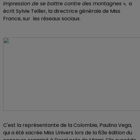
impression de se battre contre des montagnes
», a
écrit Sylvie Tellier, la directrice générale de Miss
France, sur les réseaux sociaux.
C'est la représentante de la Colombie, Paulina Vega,
qui a été sacrée Miss Univers lors de la 63e édition du