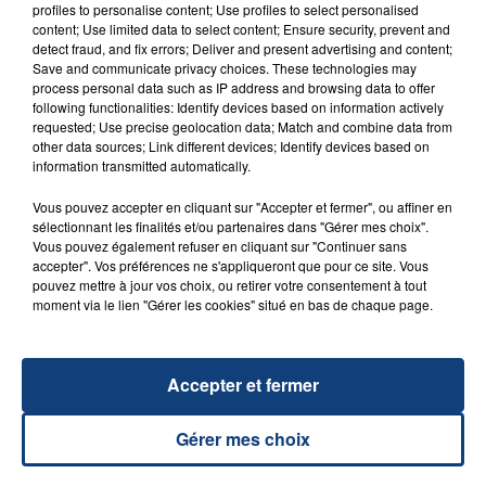
profiles to personalise content; Use profiles to select personalised
content; Use limited data to select content; Ensure security, prevent and
detect fraud, and fix errors; Deliver and present advertising and content;
Save and communicate privacy choices. These technologies may
process personal data such as IP address and browsing data to offer
following functionalities: Identify devices based on information actively
requested; Use precise geolocation data; Match and combine data from
other data sources; Link different devices; Identify devices based on
information transmitted automatically.
Vous pouvez accepter en cliquant sur "Accepter et fermer", ou affiner en
sélectionnant les finalités et/ou partenaires dans "Gérer mes choix".
Vous pouvez également refuser en cliquant sur "Continuer sans
accepter". Vos préférences ne s'appliqueront que pour ce site. Vous
pouvez mettre à jour vos choix, ou retirer votre consentement à tout
moment via le lien "Gérer les cookies" situé en bas de chaque page.
Accepter et fermer
Gérer mes choix