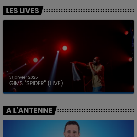
LES LIVES
31 janvier 2025
GIMS "SPIDER" (LIVE)
A L'ANTENNE