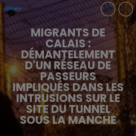
MIGRANTS DE
CALAIS :
DÉMANTELEMENT
D'UN RÉSEAU DE
PASSEURS
IMPLIQUÉS DANS LES
INTRUSIONS SUR LE
SITE DU TUNNEL
SOUS LA MANCHE