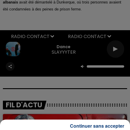
albanais
avait été démantelé à Dunkerque, où trois personnes avaient
été condamnées à des peines de prison ferme.
RADIO CONTACT
Dance
SLAYYYTER
FIL D'ACTU
Continuer sans accepter