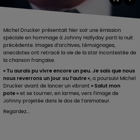
Michel Drucker présentait hier soir une émission
spéciale en hommage à Johnny Hallyday parti la nuit
précédente. Images d’archives, témoignages,
anecdotes ont retracé la vie de la star incontestée de
la chanson française.
« Tu aurais pu vivre encore un peu. Je sais que nous
nous reverrons un jour ou l’autre
»,
a poursuivi Michel
Drucker avant de lancer un vibrant
« Salut mon
pote »
et se tourner, en larmes, vers l’image de
Johnny projetée dans le dos de l’animateur.
Regardez...