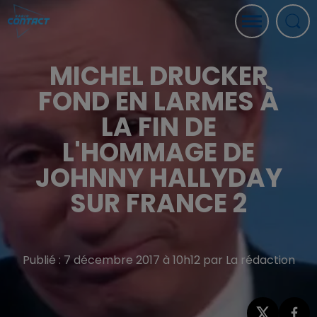
MICHEL DRUCKER
FOND EN LARMES À
LA FIN DE
L'HOMMAGE DE
JOHNNY HALLYDAY
SUR FRANCE 2
Publié : 7 décembre 2017 à 10h12 par La rédaction