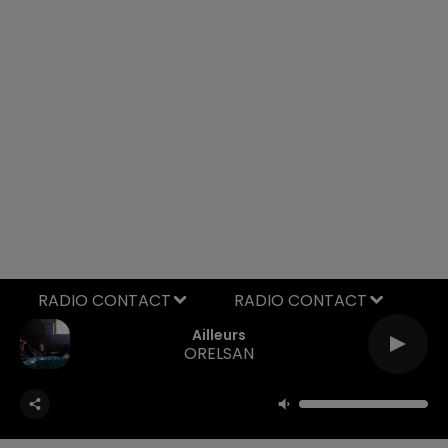
RADIO CONTACT
Ailleurs
ORELSAN