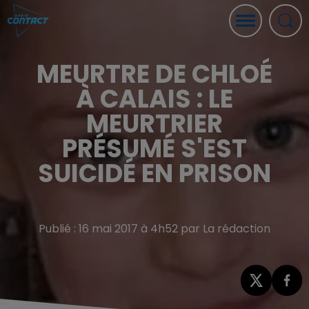
MEURTRE DE CHLOÉ
À CALAIS : LE
MEURTRIER
PRÉSUMÉ S'EST
SUICIDÉ EN PRISON
Publié : 16 mai 2017 à 4h52 par La rédaction