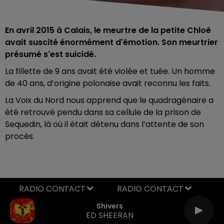
En avril 2015 à Calais, le meurtre de la petite Chloé
avait suscité énormément d'émotion. Son meurtrier
présumé s'est suicidé.
La fillette de 9 ans avait été violée et tuée. Un homme
de 40 ans, d’origine polonaise avait reconnu les faits.
La Voix du Nord nous apprend que le quadragénaire a
été retrouvé pendu dans sa cellule de la prison de
Sequedin, là où il était détenu dans l’attente de son
procès.
RADIO CONTACT
Shivers
ED SHEERAN