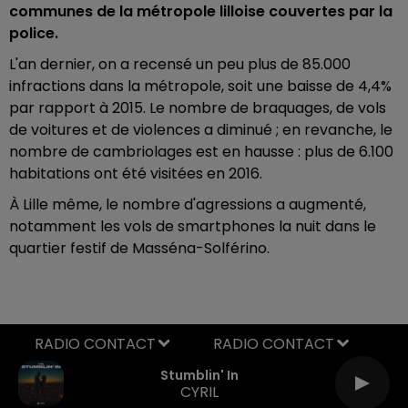
communes de la métropole lilloise couvertes par la
police.
L'an dernier, on a recensé un peu plus de 85.000
infractions dans la métropole, soit une baisse de 4,4%
par rapport à 2015. Le nombre de braquages, de vols
de voitures et de violences a diminué ; en revanche, le
nombre de cambriolages est en hausse : plus de 6.100
habitations ont été visitées en 2016.
À Lille même, le nombre d'agressions a augmenté,
notamment les vols de smartphones la nuit dans le
quartier festif de Masséna-Solférino.
RADIO CONTACT
Stumblin' In
CYRIL