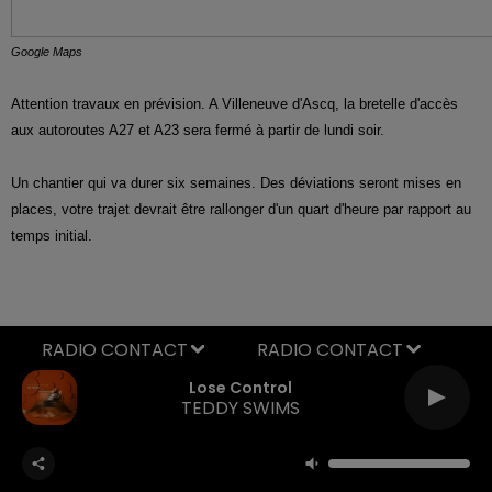
Google Maps
Attention travaux en prévision. A Villeneuve d'Ascq, la bretelle d'accès
aux autoroutes A27 et A23 sera fermé à partir de lundi soir.
Un chantier qui va durer six semaines. Des déviations seront mises en
places, votre trajet devrait être rallonger d'un quart d'heure par rapport au
temps initial.
RADIO CONTACT
Lose Control
TEDDY SWIMS