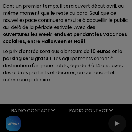
Dans un premier temps, il sera ouvert début avril, au
même moment que le reste du parc. Sauf que ce
nouvel espace continuera ensuite à accueillir le public
au-delà de la période estivale. Avec des
ouvertures les week-ends et pendant les vacances
scolaires, entre Halloween et Noël
.
Le prix d'entrée sera aux alentours de
10 euros
et le
parking sera gratuit
. Les équipements seront à
destination d'un jeune public, âgé de 3 à 14 ans, avec
des arbres parlants et décorés, un carroussel et
même une patinoire.
RADIO CONTACT