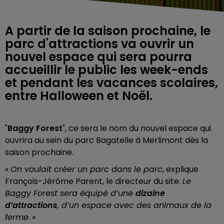
A partir de la saison prochaine, le
parc d'attractions va ouvrir un
nouvel espace qui sera pourra
accueillir le public les week-ends
et pendant les vacances scolaires,
entre Halloween et Noël.
"
Baggy Forest
", ce sera le nom du nouvel espace qui
ouvrira au sein du parc Bagatelle à Merlimont dès la
saison prochaine.
«
On voulait créer un parc dans le parc
, explique
François-Jérôme Parent, le directeur du site.
Le
Baggy Forest sera équipé d’une
dizaine
d’attractions
, d’un espace avec des animaux de la
ferme
. »