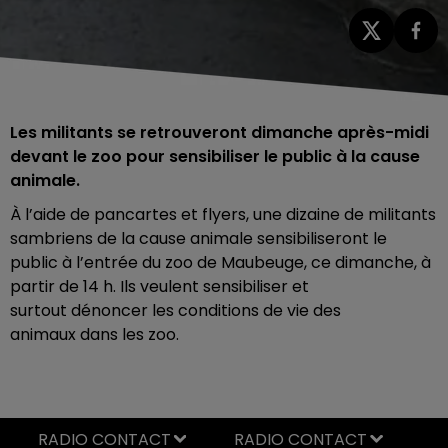
Les militants se retrouveront dimanche après-midi
devant le zoo pour sensibiliser le public à la cause
animale.
À l’aide de pancartes et flyers, une dizaine de militants
sambriens de la cause animale sensibiliseront le
public à l’entrée du zoo de Maubeuge, ce dimanche, à
partir de 14 h. Ils veulent sensibiliser et
surtout dénoncer les conditions de vie des
animaux dans les zoo.
RADIO CONTACT