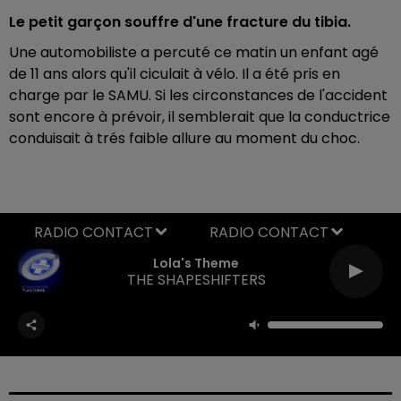
Le petit garçon souffre d'une fracture du tibia.
Une automobiliste a percuté ce matin un enfant agé
de 11 ans alors qu'il ciculait à vélo. Il a été pris en
charge par le SAMU. Si les circonstances de l'accident
sont encore à prévoir, il semblerait que la conductrice
conduisait à trés faible allure au moment du choc.
RADIO CONTACT
Lola's Theme
THE SHAPESHIFTERS