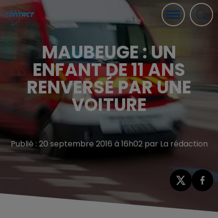
MAUBEUGE : UN
ENFANT DE 11 ANS
RENVERSÉ PAR UNE
VOITURE
Publié : 20 septembre 2016 à 16h02 par La rédaction