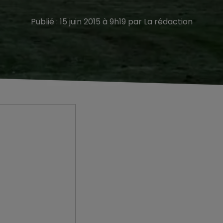
Publié : 15 juin 2015 à 9h19 par La rédaction