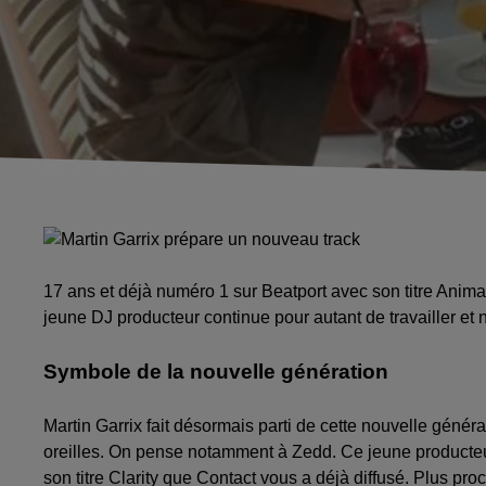
17 ans et déjà numéro 1 sur Beatport avec son titre Animal
jeune DJ producteur continue pour autant de travailler et 
Symbole de la nouvelle génération
Martin Garrix fait désormais parti de cette nouvelle génér
oreilles. On pense notamment à Zedd. Ce jeune producte
son titre Clarity que Contact vous a déjà diffusé. Plus pr