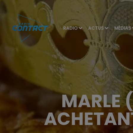
RADIO
ACTUS
MÉDIAS
MARLE (
ACHETANT