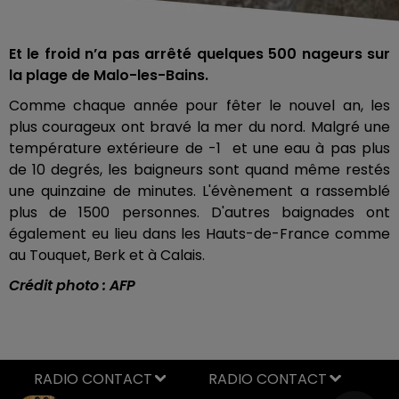
Et le froid n’a pas arrêté quelques 500 nageurs sur
la plage de Malo-les-Bains.
Comme chaque année pour fêter le nouvel an, les
plus courageux ont bravé la mer du nord. Malgré une
température extérieure de -1 et une eau à pas plus
de 10 degrés, les baigneurs sont quand même restés
une quinzaine de minutes. L'évènement a rassemblé
plus de 1500 personnes. D'autres baignades ont
également eu lieu dans les Hauts-de-France comme
au Touquet, Berk et à Calais.
Crédit photo : AFP
RADIO CONTACT