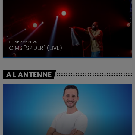
31 janvier 2025
GIMS "SPIDER" (LIVE)
A L'ANTENNE