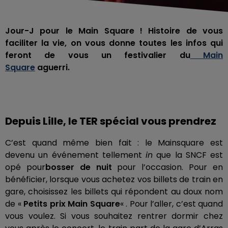
Jour-J pour le Main Square ! Histoire de vous
faciliter la vie, on vous donne toutes les infos qui
feront de vous un festivalier du
Main
Square
aguerri.
Depuis Lille, le TER spécial vous prendrez
C’est quand même bien fait : le Mainsquare est
devenu un événement tellement
in
que la SNCF est
opé pour
bosser de nuit
pour l’occasion. Pour en
bénéficier, lorsque vous achetez vos billets de train en
gare, choisissez les billets qui répondent au doux nom
de «
Petits prix Main Square
« . Pour l’aller, c’est quand
vous voulez. Si vous souhaitez rentrer dormir chez