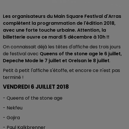
Les organisateurs du Main Square Festival d'Arras
complètent la programmation de l'édition 2018,
avec une forte touche urbaine. Attention, la
billetterie ouvre ce mardi 5 décembre à 10h !!
On connaissait déjà les têtes d'affiche des trois jours
de festival avec
Queens of the stone age le 6 juillet,
Depeche Mode le 7 juillet et Orelsan le 8 juillet
.
Petit à petit l'affiche s'étoffe, et encore ce n'est pas
terminé !
VENDREDI 6 JUILLET 2018
- Queens of the stone age
- Nekfeu
- Gojira
- Paul Kalkbrenner