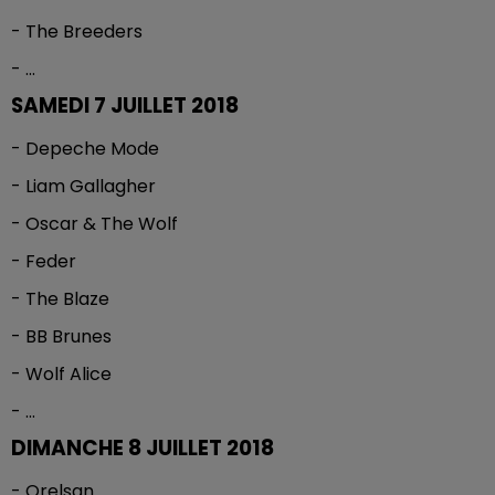
- The Breeders
- ...
SAMEDI 7 JUILLET 2018
- Depeche Mode
- Liam Gallagher
- Oscar & The Wolf
- Feder
- The Blaze
- BB Brunes
- Wolf Alice
- ...
DIMANCHE 8 JUILLET 2018
- Orelsan