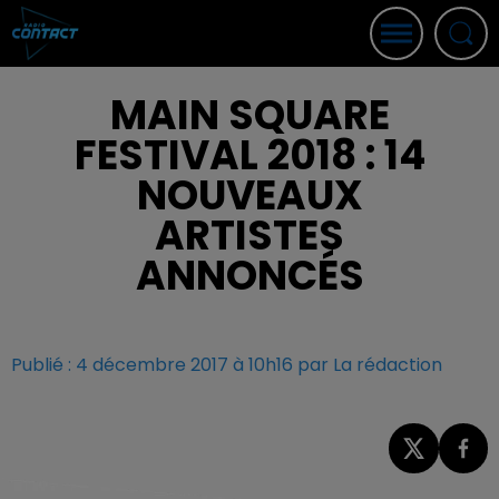
MAIN SQUARE
FESTIVAL 2018 : 14
NOUVEAUX
ARTISTES
ANNONCÉS
Publié : 4 décembre 2017 à 10h16 par La rédaction