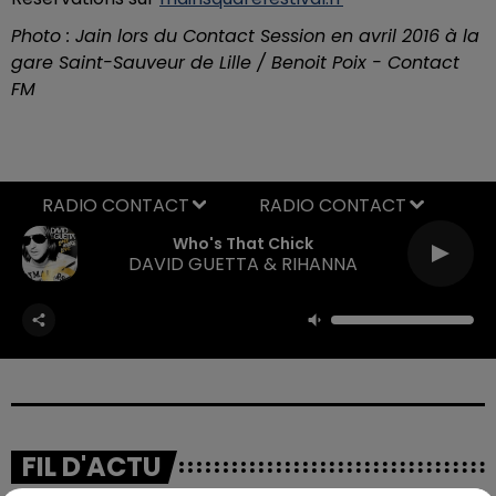
Photo : Jain lors du Contact Session en avril 2016 à la
gare Saint-Sauveur de Lille / Benoit Poix - Contact
FM
RADIO CONTACT
Who's That Chick
DAVID GUETTA & RIHANNA
FIL D'ACTU