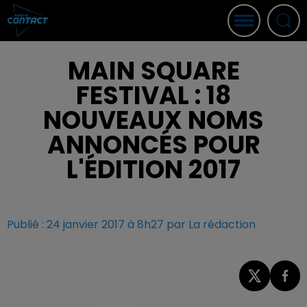
MAIN SQUARE
FESTIVAL : 18
NOUVEAUX NOMS
ANNONCÉS POUR
L'ÉDITION 2017
Publié : 24 janvier 2017 à 8h27 par La rédaction