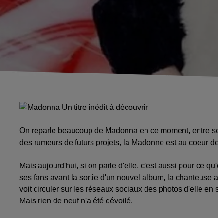
On reparle beaucoup de Madonna en ce moment, entre ses 
des rumeurs de futurs projets, la Madonne est au coeur de
Mais aujourd'hui, si on parle d'elle, c'est aussi pour ce qu
ses fans avant la sortie d'un nouvel album, la chanteuse a 
voit circuler sur les réseaux sociaux des photos d'elle en
Mais rien de neuf n'a été dévoilé.