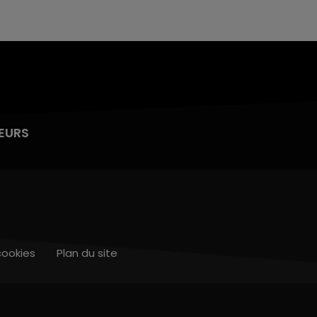
EURS
cookies
Plan du site