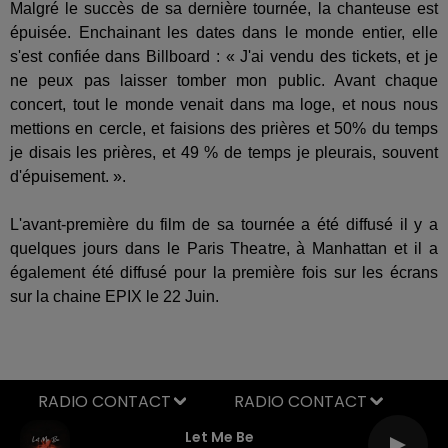
Malgré le succès de sa dernière tournée, la chanteuse est
épuisée. Enchainant les dates dans le monde entier, elle
s'est confiée dans Billboard : « J'ai vendu des tickets, et je
ne peux pas laisser tomber mon public. Avant chaque
concert, tout le monde venait dans ma loge, et nous nous
mettions en cercle, et faisions des prières et 50% du temps
je disais les prières, et 49 % de temps je pleurais, souvent
d'épuisement. ».
L'avant-première du film de sa tournée a été diffusé il y a
quelques jours dans le Paris Theatre, à Manhattan et il a
également été diffusé pour la première fois sur les écrans
sur la chaine EPIX le 22 Juin.
RADIO CONTACT
Let Me Be