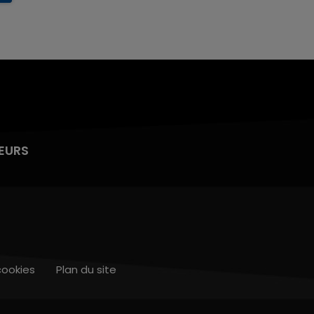
EURS
cookies
Plan du site