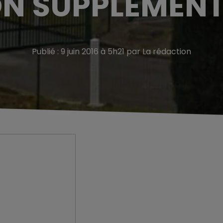
ON SUPPLÉMENT
Publié : 9 juin 2016 à 5h21 par La rédaction