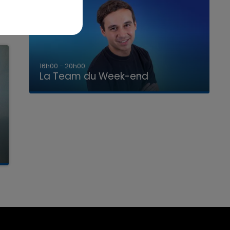
7h00 - 12h00
La Team du Week-end