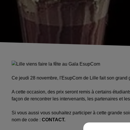
Ce jeudi 28 novembre, l'EsupCom de Lille fait son grand
A cette occasion, des prix seront remis à certains étudia
façon de rencontrer les intervenants, les partenaires et le
Si vous aussi vous souhaitez participer à cette grande s
nom de code :
CONTACT.