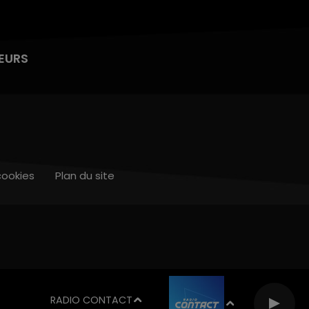
EURS
cookies
Plan du site
RADIO CONTACT