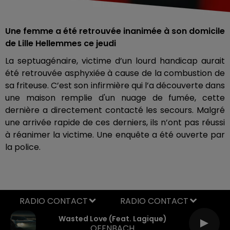
Une femme a été retrouvée inanimée à son domicile
de Lille Hellemmes ce jeudi
La septuagénaire, victime d’un lourd handicap aurait
été retrouvée asphyxiée à cause de la combustion de
sa friteuse. C’est son infirmière qui l’a découverte dans
une maison remplie d'un nuage de fumée, cette
dernière a directement contacté les secours. Malgré
une arrivée rapide de ces derniers, ils n’ont pas réussi
à réanimer la victime. Une enquête a été ouverte par
la police.
RADIO CONTACT
Wasted Love (feat. Lagique)
OFENBACH