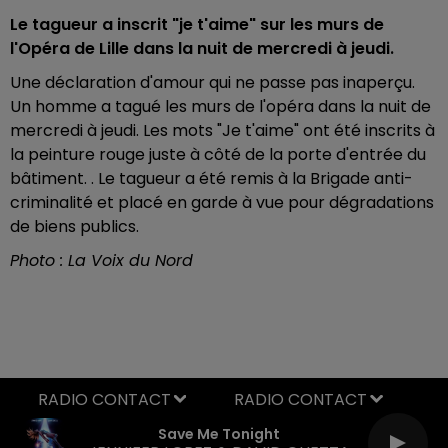
Le tagueur a inscrit "je t'aime" sur les murs de
l'Opéra de Lille dans la nuit de mercredi à jeudi.
Une déclaration d'amour qui ne passe pas inaperçu.
Un homme a tagué les murs de l'opéra dans la nuit de
mercredi à jeudi. Les mots "Je t'aime" ont été inscrits à
la peinture rouge juste à côté de la porte d'entrée du
bâtiment. . Le tagueur a été remis à la Brigade anti-
criminalité et placé en garde à vue pour dégradations
de biens publics.
Photo : La Voix du Nord
RADIO CONTACT
Save Me Tonight