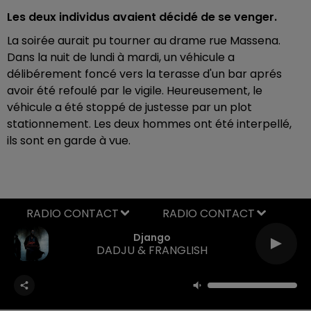
Les deux individus avaient décidé de se venger.
La soirée aurait pu tourner au drame rue Massena.
Dans la nuit de lundi à mardi, un véhicule a
délibérement foncé vers la terasse d'un bar aprés
avoir été refoulé par le vigile. Heureusement, le
véhicule a été stoppé de justesse par un plot
stationnement. Les deux hommes ont été interpellé,
ils sont en garde à vue.
RADIO CONTACT
Django
DADJU & FRANGLISH