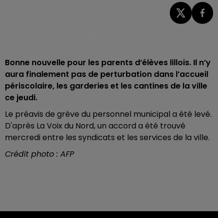
Bonne nouvelle pour les parents d’élèves lillois. Il n’y
aura finalement pas de perturbation dans l’accueil
périscolaire, les garderies et les cantines de la ville
ce jeudi.
Le préavis de grève du personnel municipal a été levé.
D'après La Voix du Nord, un accord a été trouvé
mercredi entre les syndicats et les services de la ville.
Crédit photo : AFP