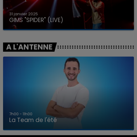
31 janvier 2025
GIMS "SPIDER" (LIVE)
A L'ANTENNE
7h00 - 11h00
La Team de l'été
7h00 - 11h00