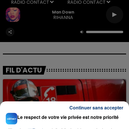
RADIO CONTACT
Man Down
RIHANNA
FIL D'ACTU
Continuer sans accepter
Le respect de votre vie privée est notre priorité
23 juillet 2026