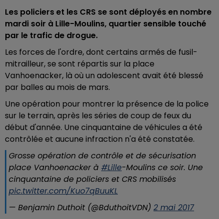
Les policiers et les CRS se sont déployés en nombre
mardi soir à Lille-Moulins, quartier sensible touché
par le trafic de drogue.
Les forces de l'ordre, dont certains armés de fusil-
mitrailleur, se sont répartis sur la place
Vanhoenacker, là où un adolescent avait été blessé
par balles au mois de mars.
Une opération pour montrer la présence de la police
sur le terrain, après les séries de coup de feux du
début d'année. Une cinquantaine de véhicules a été
contrôlée et aucune infraction n'a été constatée.
Grosse opération de contrôle et de sécurisation
place Vanhoenacker à
#Lille
-Moulins ce soir. Une
cinquantaine de policiers et CRS mobilisés
pic.twitter.com/Kuo7qBuuKL
— Benjamin Duthoit (@BduthoitVDN)
2 mai 2017