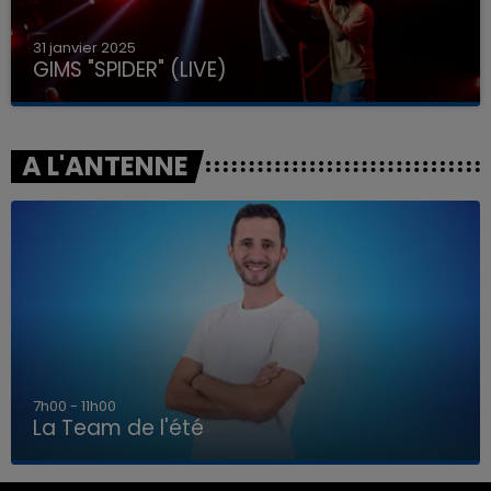
31 janvier 2025
GIMS "SPIDER" (LIVE)
A L'ANTENNE
7h00 - 11h00
La Team de l'été
7h00 - 11h00