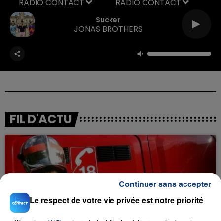
RADIO CONTACT
Sucker
JONAS BROTHERS
FIL D'ACTU
Continuer sans accepter
Le respect de votre vie privée est notre priorité
23 juillet 2026