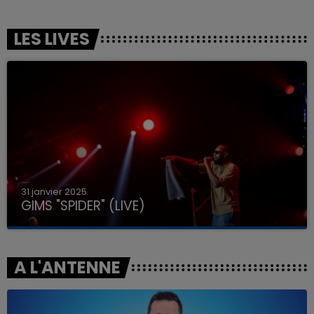
LES LIVES
31 janvier 2025
GIMS "SPIDER" (LIVE)
A L'ANTENNE