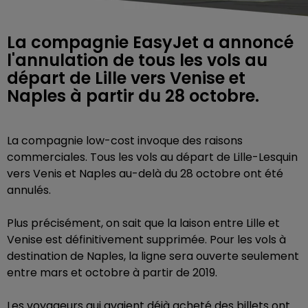
La compagnie EasyJet a annoncé
l'annulation de tous les vols au
départ de Lille vers Venise et
Naples à partir du 28 octobre.
La compagnie low-cost invoque des raisons
commerciales. Tous les vols au départ de Lille-Lesquin
vers Venis et Naples au-delà du 28 octobre ont été
annulés.
Plus précisément, on sait que la laison entre Lille et
Venise est définitivement supprimée. Pour les vols à
destination de Naples, la ligne sera ouverte seulement
entre mars et octobre à partir de 2019.
Les voyageurs qui avaient déjà acheté des billets ont