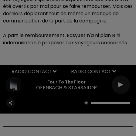
été avertis par mal pour se faire rembourser. Mais ces
derniers déplorent tout de même un manque de
communication de la part de la compagnie.
A part le remboursement, EasyJet n'a ni plan B ni
indemnisation à proposer aux voyageurs concernés.
RADIO CONTACT
Four To The Floor
OFENBACH & STARSAILOR