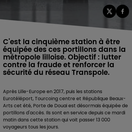
C'est la cinquième station à être
équipée des ces portillons dans la
métropole lilloise. Objectif : lutter
contre la fraude et renforcer la
sécurité du réseau Transpole.
Après Lille-Europe en 2017, puis les stations
Eurotéléport, Tourcoing centre et République Beaux-
Arts cet été, Porte de Douai est désormais équipée de
portillons d'accès. Ils sont en service depuis ce mardi
matin dans cette station qui voit passer 13 000
voyageurs tous les jours.