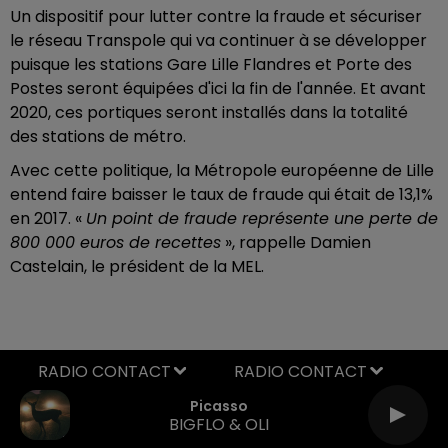
Un dispositif pour lutter contre la fraude et sécuriser
le réseau Transpole qui va continuer à se développer
puisque les stations Gare Lille Flandres et Porte des
Postes seront équipées d'ici la fin de l'année. Et avant
2020, ces portiques seront installés dans la totalité
des stations de métro.
Avec cette politique, la Métropole européenne de Lille
entend faire baisser le taux de fraude qui était de 13,1%
en 2017.
«
Un point de fraude représente une perte de
800 000 euros de recettes
», rappelle Damien
Castelain, le président de la MEL.
RADIO CONTACT
Picasso
BIGFLO & OLI