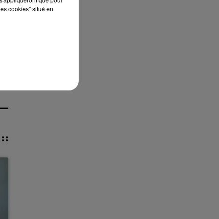
les cookies" situé en