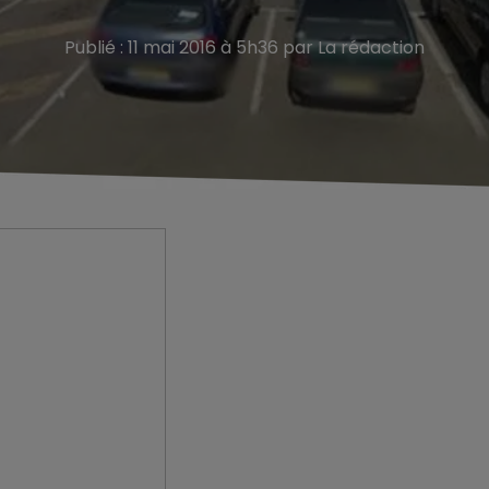
Publié : 11 mai 2016 à 5h36 par La rédaction