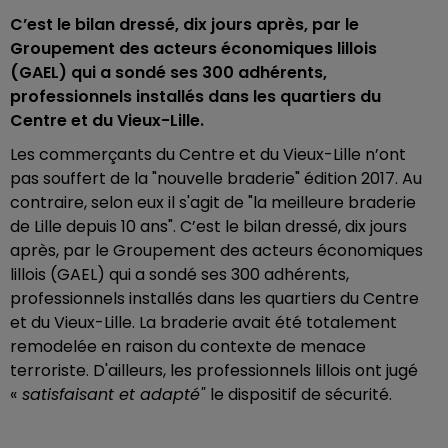
C’est le bilan dressé, dix jours après, par le
Groupement des acteurs économiques lillois
(GAEL)
qui a sondé ses 300 adhérents,
professionnels installés dans les quartiers du
Centre et du Vieux-Lille.
Les commerçants du Centre et du Vieux-Lille n’ont
pas souffert de la "nouvelle braderie" édition 2017. Au
contraire, selon eux il s'agit de "la meilleure braderie
de Lille depuis 10 ans". C’est le bilan dressé, dix jours
après, par le Groupement des acteurs économiques
lillois (GAEL) qui a sondé ses 300 adhérents,
professionnels installés dans les quartiers du Centre
et du Vieux-Lille. La braderie avait été totalement
remodelée en raison du contexte de menace
terroriste. D'ailleurs, les professionnels lillois ont jugé
«
satisfaisant et adapté"
le dispositif de sécurité.