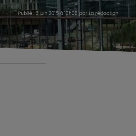
Publié : 8 juin 2015 à 13h08 par La rédaction