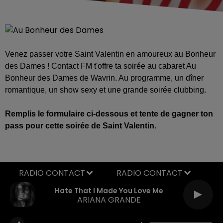
Venez passer votre Saint Valentin en amoureux au Bonheur
des Dames ! Contact FM t'offre ta soirée au cabaret Au
Bonheur des Dames de Wavrin. Au programme, un dîner
romantique, un show sexy et une grande soirée clubbing.
Remplis le formulaire ci-dessous et tente de gagner ton
pass pour cette soirée de Saint Valentin.
RADIO CONTACT
Hate That I Made You Love Me
ARIANA GRANDE