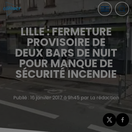
LILLE : FERMETURE
PROVISOIRE DE
DEUX BARS DE NUIT
POUR MANQUE DE
SÉCURITÉ INCENDIE
Publié : 16 janvier 2017 à 9h45 par La rédaction