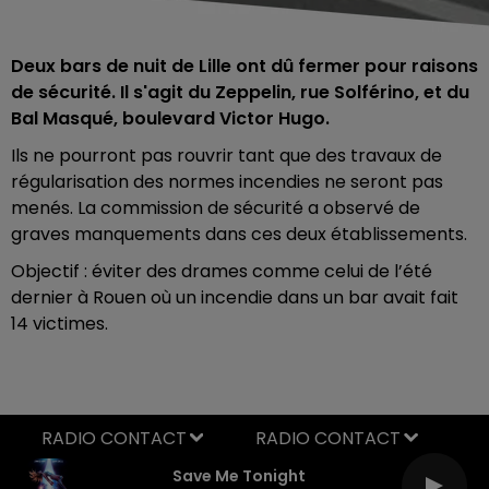
Deux bars de nuit de Lille ont dû fermer pour raisons
de sécurité. Il s'agit du Zeppelin, rue Solférino, et du
Bal Masqué, boulevard Victor Hugo.
Ils ne pourront pas rouvrir tant que des travaux de
régularisation des normes incendies ne seront pas
menés. La commission de sécurité a observé de
graves manquements dans ces deux établissements.
Objectif : éviter des drames comme celui de l’été
dernier à Rouen où un incendie dans un bar avait fait
14 victimes.
RADIO CONTACT
Save Me Tonight